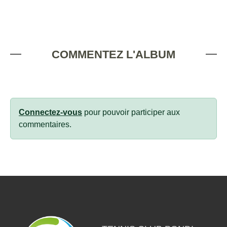
COMMENTEZ L'ALBUM
Connectez-vous
pour pouvoir participer aux
commentaires.