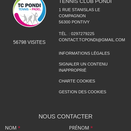
TENNIS CLUB PONDI
1 RUE STANISLAS LE
COMPAGNON
56300
PONTIVY
TÉL. :
0297279225
CONTACT.TCPONDI@GMAIL.COM
56798
VISITES
INFORMATIONS LÉGALES
SIGNALER UN CONTENU
INAPPROPRIÉ
CHARTE COOKIES
GESTION DES COOKIES
NOUS CONTACTER
NOM
*
PRÉNOM
*