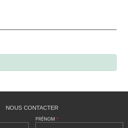
NOUS CONTACTER
PRÉNOM
*