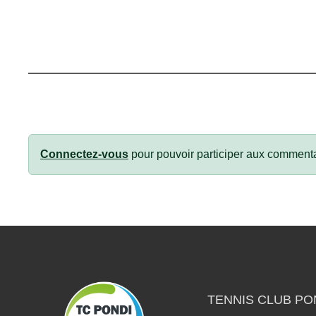
Connectez-vous
pour pouvoir participer aux commenta
TENNIS CLUB PO