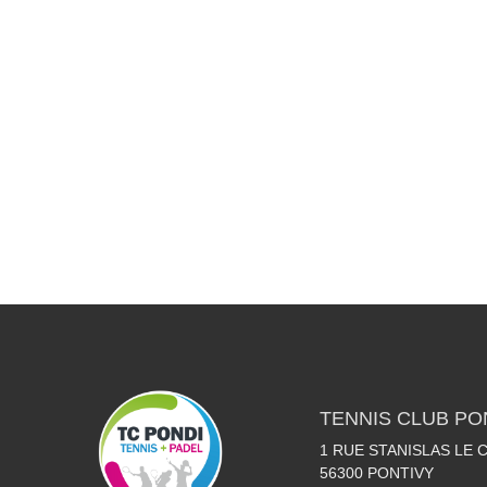
TENNIS CLUB PO
1 RUE STANISLAS LE
56300
PONTIVY