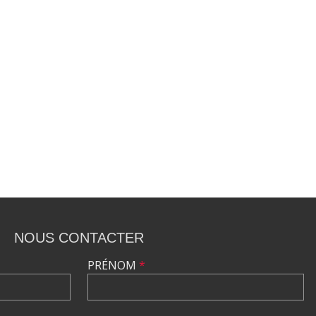
NOUS CONTACTER
PRÉNOM
*