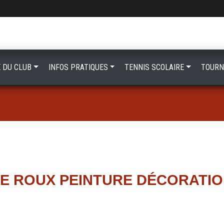
E DU CLUB
INFOS PRATIQUES
TENNIS SCOLAIRE
TOURN
E ROUX PEINTURE DÉCORATI