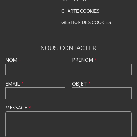
CHARTE COOKIES
GESTION DES COOKIES
NOUS CONTACTER
NOM
*
PRÉNOM
*
EMAIL
*
OBJET
*
MESSAGE
*