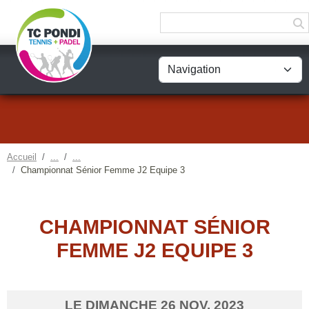
Panneau de gestion des cookies
Accueil
Championnat Sénior Femme J2 Equipe 3
CHAMPIONNAT SÉNIOR
FEMME J2 EQUIPE 3
LE
DIMANCHE
26
NOV.
2023