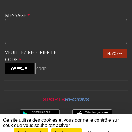
MESSAGE
*
VEUILLEZ RECOPIER LE
ENVOYER
CODE
*
:
SPORTS
REGIONS
Ce site utilise des cookies et vous donne le contrôle sur
ceux que vous souhaitez activer