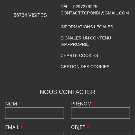
TÉL. :
0297279225
CONTACT.TCPONDI@GMAIL.COM
56734
VISITES
INFORMATIONS LÉGALES
SIGNALER UN CONTENU
INAPPROPRIÉ
CHARTE COOKIES
GESTION DES COOKIES
NOUS CONTACTER
NOM
*
PRÉNOM
*
EMAIL
*
OBJET
*