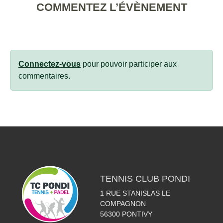
COMMENTEZ L’ÉVÈNEMENT
Connectez-vous
pour pouvoir participer aux
commentaires.
TENNIS CLUB PONDI
1 RUE STANISLAS LE
COMPAGNON
56300
PONTIVY