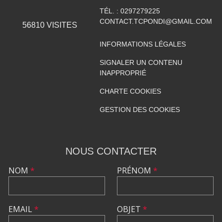
TÉL. :
0297279225
CONTACT.TCPONDI@GMAIL.COM
56810
VISITES
INFORMATIONS LÉGALES
SIGNALER UN CONTENU
INAPPROPRIÉ
CHARTE COOKIES
GESTION DES COOKIES
NOUS CONTACTER
NOM
*
PRÉNOM
*
EMAIL
*
OBJET
*