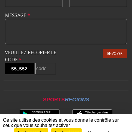
MESSAGE
*
VEUILLEZ RECOPIER LE
ENVOYER
CODE
*
:
SPORTS
REGIONS
Ce site utilise des cookies et vous donne le contrôle sur
ceux que vous souhaitez activer