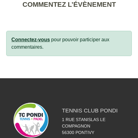
COMMENTEZ L’ÉVÈNEMENT
Connectez-vous
pour pouvoir participer aux
commentaires.
TENNIS CLUB PONDI
1 RUE STANISLAS LE
COMPAGNON
56300
PONTIVY