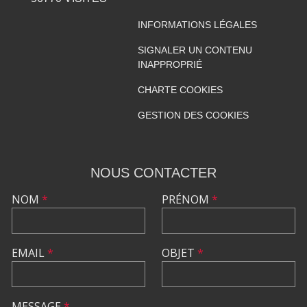
INFORMATIONS LÉGALES
SIGNALER UN CONTENU
INAPPROPRIÉ
CHARTE COOKIES
GESTION DES COOKIES
NOUS CONTACTER
NOM
*
PRÉNOM
*
EMAIL
*
OBJET
*
MESSAGE
*