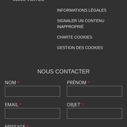
INFORMATIONS LÉGALES
SIGNALER UN CONTENU
INAPPROPRIÉ
CHARTE COOKIES
GESTION DES COOKIES
NOUS CONTACTER
NOM
*
PRÉNOM
*
EMAIL
*
OBJET
*
MESSAGE
*