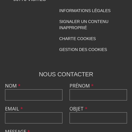
INFORMATIONS LÉGALES
SIGNALER UN CONTENU
INAPPROPRIÉ
CHARTE COOKIES
GESTION DES COOKIES
NOUS CONTACTER
NOM
*
PRÉNOM
*
EMAIL
*
OBJET
*
MESSAGE
*