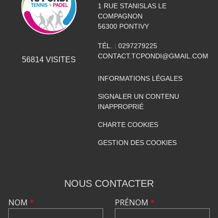
1 RUE STANISLAS LE
COMPAGNON
56300
PONTIVY
TÉL. :
0297279225
CONTACT.TCPONDI@GMAIL.COM
56814
VISITES
INFORMATIONS LÉGALES
SIGNALER UN CONTENU
INAPPROPRIÉ
CHARTE COOKIES
GESTION DES COOKIES
NOUS CONTACTER
NOM
*
PRÉNOM
*