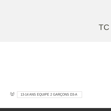
TC 
13-14 ANS EQUIPE 2 GARÇONS D3-A