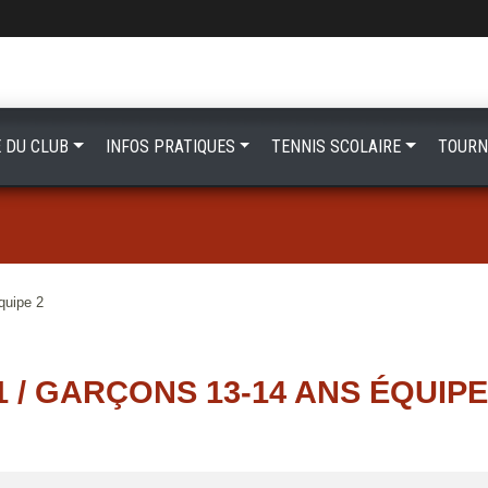
E DU CLUB
INFOS PRATIQUES
TENNIS SCOLAIRE
TOURN
quipe 2
1 / GARÇONS 13-14 ANS ÉQUIPE